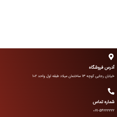
آدرس فروشگاه
خیابان رجایی کوچه 13 ساختمان میلاد طبقه اول واحد 102
شماره تماس
071-54222222