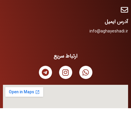
آدرس ایمیل
info@aghayeshadi.ir
ارتباط سریع