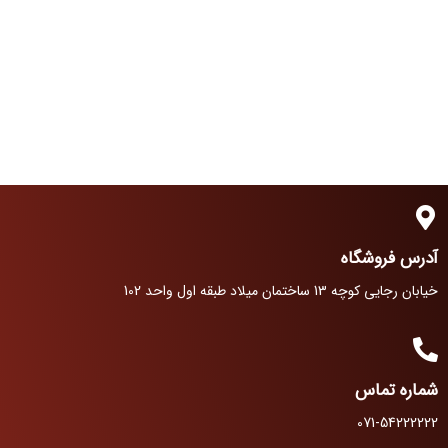
آدرس فروشگاه
خیابان رجایی کوچه 13 ساختمان میلاد طبقه اول واحد 102
شماره تماس
071-54222222