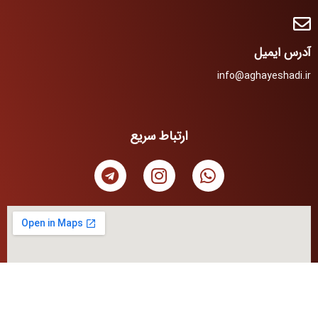
آدرس ایمیل
info@aghayeshadi.ir
ارتباط سریع