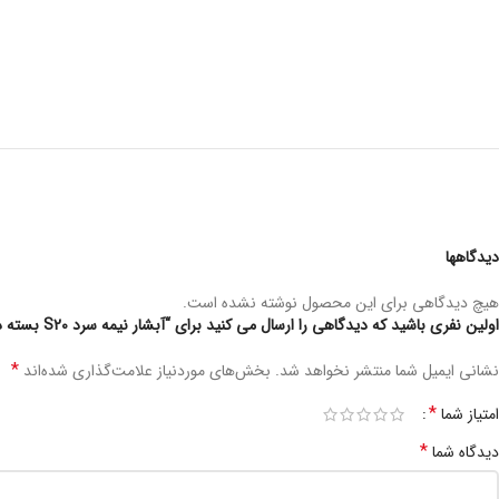
دیدگاهها
هیچ دیدگاهی برای این محصول نوشته نشده است.
اولین نفری باشید که دیدگاهی را ارسال می کنید برای “آبشار نیمه سرد S20 بسته دو عددی مدل fwan04”
*
نشانی ایمیل شما منتشر نخواهد شد.
بخش‌های موردنیاز علامت‌گذاری شده‌اند
*
امتیاز شما
*
دیدگاه شما