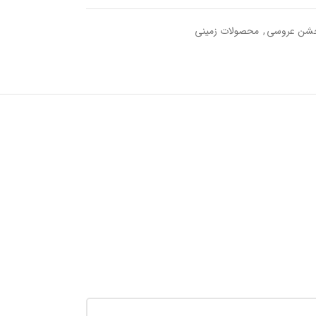
شن عروسی
,
محصولات زمینی