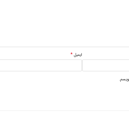
*
ایمیل
ویسم.