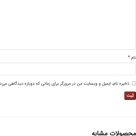
*
نام
ذخیره نام، ایمیل و وبسایت من در مرورگر برای زمانی که دوباره دیدگاهی می‌ن
محصولات مشابه