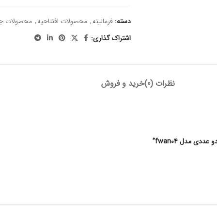
دسته:
فرمالیته
,
محصولات افتتاحیه
,
محصولات ج
اشتراک گذاری:
نظرات (0)
خرید و فروش