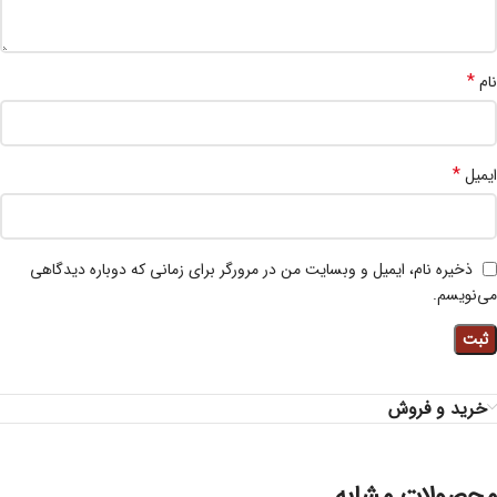
*
نام
*
ایمیل
ذخیره نام، ایمیل و وبسایت من در مرورگر برای زمانی که دوباره دیدگاهی
می‌نویسم.
خرید و فروش
محصولات مشابه