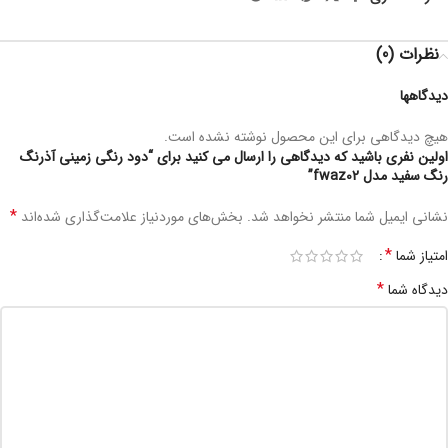
نظرات (0)
دیدگاهها
هیچ دیدگاهی برای این محصول نوشته نشده است.
اولین نفری باشید که دیدگاهی را ارسال می کنید برای “دود رنگی زمینی آذرنگ
رنگ سفید مدل fwaz02”
*
نشانی ایمیل شما منتشر نخواهد شد.
بخش‌های موردنیاز علامت‌گذاری شده‌اند
*
امتیاز شما
*
دیدگاه شما