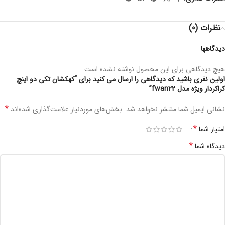
نظرات (0)
دیدگاهها
هیچ دیدگاهی برای این محصول نوشته نشده است.
اولین نفری باشید که دیدگاهی را ارسال می کنید برای “کهکشان تکی دو اینچ
کراکردار ویژه مدل fwan22”
*
نشانی ایمیل شما منتشر نخواهد شد.
بخش‌های موردنیاز علامت‌گذاری شده‌اند
*
امتیاز شما
*
دیدگاه شما