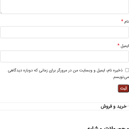
*
نام
*
ایمیل
ذخیره نام، ایمیل و وبسایت من در مرورگر برای زمانی که دوباره دیدگاهی
می‌نویسم.
خرید و فروش
محصولات مشابه