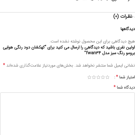
نظرات (0)
دیدگاهها
هیچ دیدگاهی برای این محصول نوشته نشده است.
اولین نفری باشید که دیدگاهی را ارسال می کنید برای “کهکشان دود رنگی هوایی
برومو رنگ سبز مدل fwan34”
*
نشانی ایمیل شما منتشر نخواهد شد.
بخش‌های موردنیاز علامت‌گذاری شده‌اند
*
امتیاز شما
*
دیدگاه شما