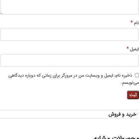
*
نام
*
ایمیل
ذخیره نام، ایمیل و وبسایت من در مرورگر برای زمانی که دوباره دیدگاهی
می‌نویسم.
خرید و فروش
محصولات مشابه