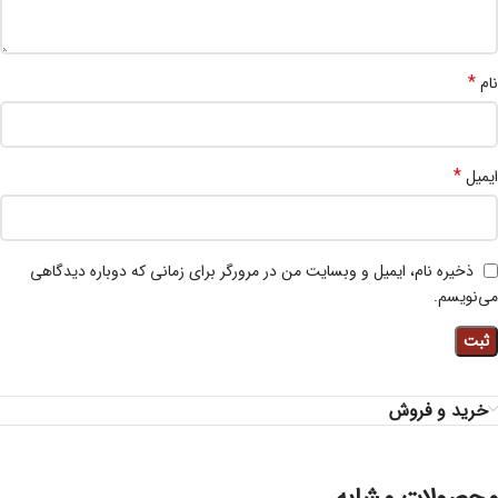
*
نام
*
ایمیل
ذخیره نام، ایمیل و وبسایت من در مرورگر برای زمانی که دوباره دیدگاهی
می‌نویسم.
خرید و فروش
محصولات مشابه