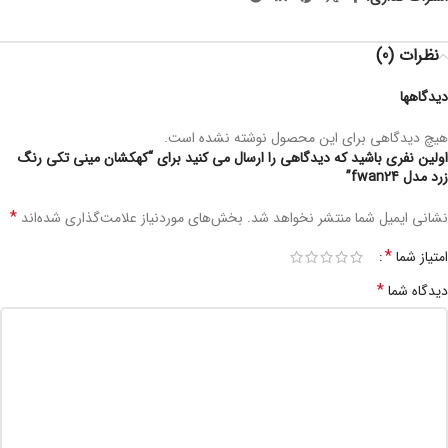
نظرات (0)
دیدگاهها
هیچ دیدگاهی برای این محصول نوشته نشده است.
اولین نفری باشید که دیدگاهی را ارسال می کنید برای “کهکشان مینی تکی رنگ
زرد مدل fwan24”
*
نشانی ایمیل شما منتشر نخواهد شد.
بخش‌های موردنیاز علامت‌گذاری شده‌اند
*
امتیاز شما
*
دیدگاه شما