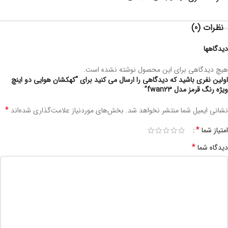
نظرات (0)
دیدگاهها
هیچ دیدگاهی برای این محصول نوشته نشده است.
اولین نفری باشید که دیدگاهی را ارسال می کنید برای “کهکشان هوایی دو اینچ
ویژه رنگ قرمز مدل fwan23”
*
نشانی ایمیل شما منتشر نخواهد شد.
بخش‌های موردنیاز علامت‌گذاری شده‌اند
*
امتیاز شما
*
دیدگاه شما