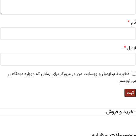
*
نام
*
ایمیل
ذخیره نام، ایمیل و وبسایت من در مرورگر برای زمانی که دوباره دیدگاهی
می‌نویسم.
خرید و فروش
محصولات مشابه